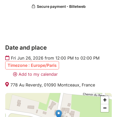
Date and place
Fri Jun 26, 2026 from 12:00 PM to 02:00 PM
Timezone : Europe/Paris
Add to my calendar
778 Au Reverdy, 01090 Montceaux, France
+
−