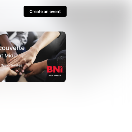
Create an event