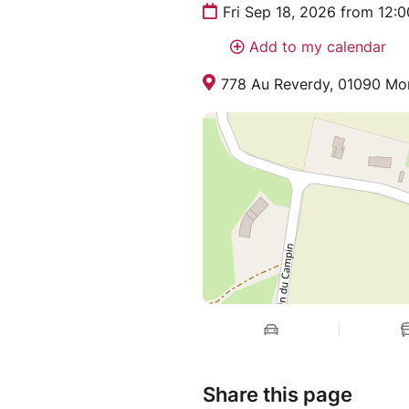
Fri Sep 18, 2026 from 12:
Add to my calendar
778 Au Reverdy, 01090 Mo
Share this page