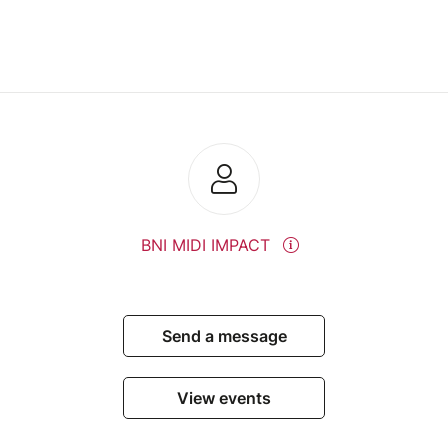
BNI MIDI IMPACT
Send a message
View events