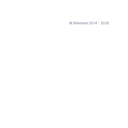
© Billetweb 2014 - 2026