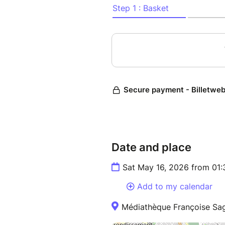
Date and place
Sat May 16, 2026 from 01
Add to my calendar
Médiathèque Françoise Sag