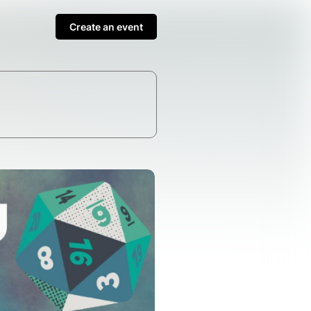
Create an event