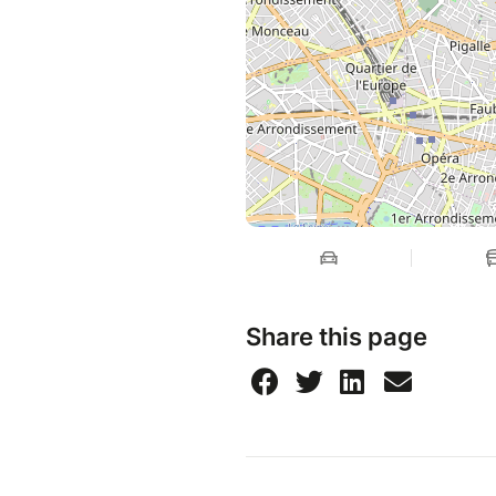
Share this page