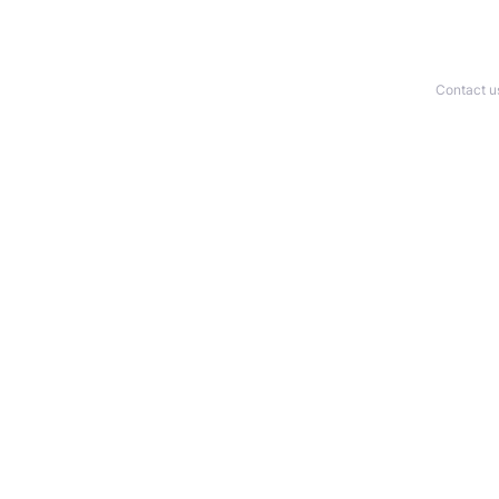
Contact u