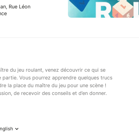
an, Rue Léon
nce
ître du jeu roulant, venez découvrir ce qui se
e partie. Vous pourrez apprendre quelques trucs
dre la place du maître du jeu pour une scène !
sion, de recevoir des conseils et d’en donner.