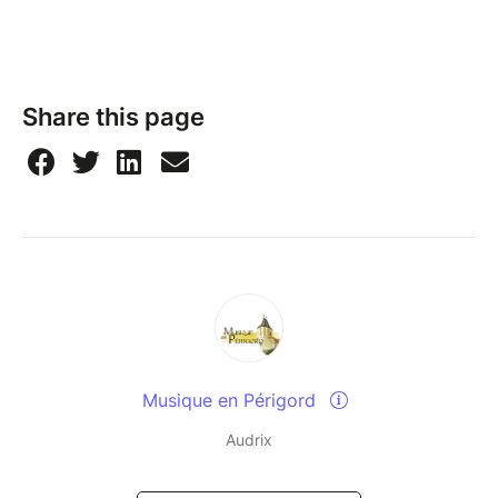
Share this page
Musique en Périgord
Audrix