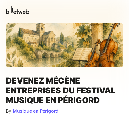
DEVENEZ MÉCÈNE
ENTREPRISES DU FESTIVAL
MUSIQUE EN PÉRIGORD
By
Musique en Périgord