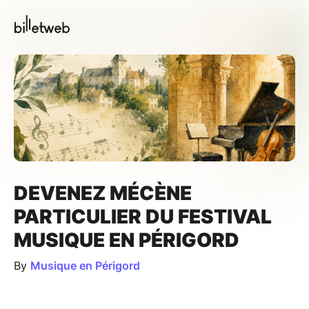
DEVENEZ MÉCÈNE
PARTICULIER DU FESTIVAL
MUSIQUE EN PÉRIGORD
By
Musique en Périgord