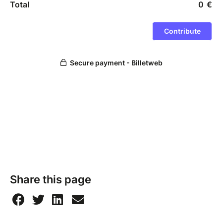
Share this page