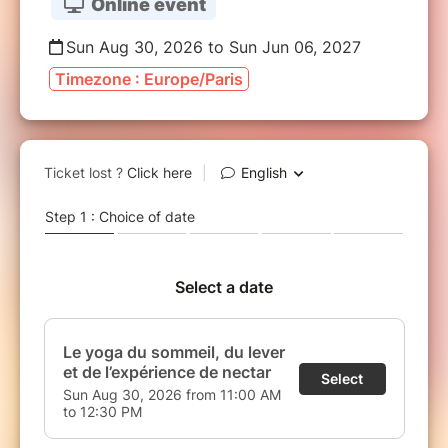
Online event
Sun Aug 30, 2026 to Sun Jun 06, 2027
Timezone : Europe/Paris