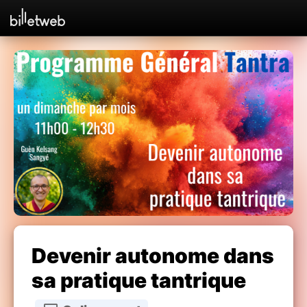
Devenir autonome dans
sa pratique tantrique