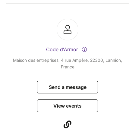
Code d'Armor
Maison des entreprises, 4 rue Ampère, 22300, Lannion,
France
Send a message
View events