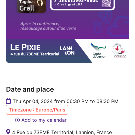
Date and place
Thu Apr 04, 2024 from 06:30 PM to 08:30 PM
Timezone : Europe/Paris
Add to my calendar
4 Rue du 73EME Territorial, Lannion, France