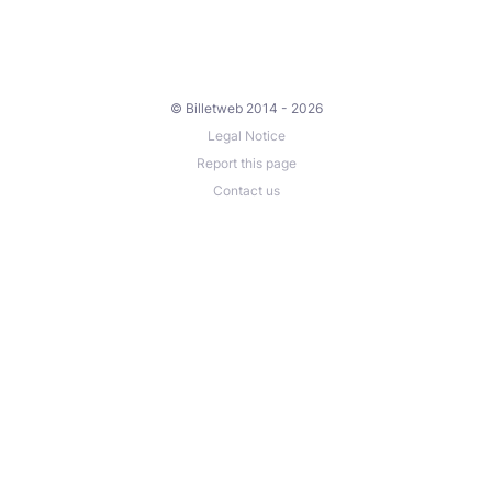
© Billetweb 2014 - 2026
Legal Notice
Report this page
Contact us