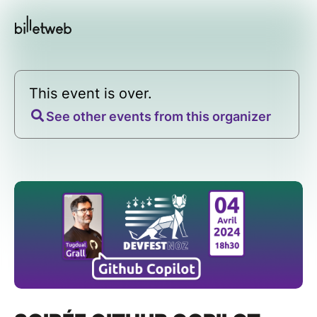
This event is over.
See other events from this organizer