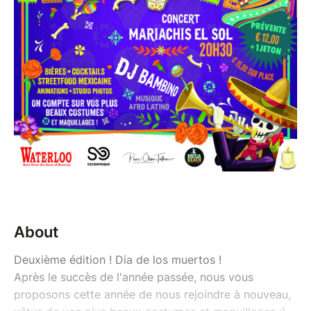
About
Deuxième édition ! Dia de los muertos !
Après le succès de l'année passée, nous vous
proposons cette année de nous rejoindre à nouveau,