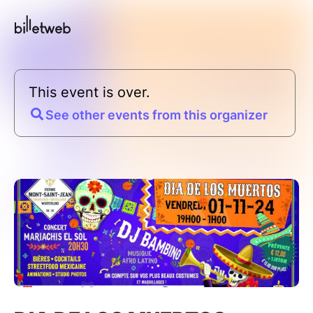
This event is over.
See other events from this organizer