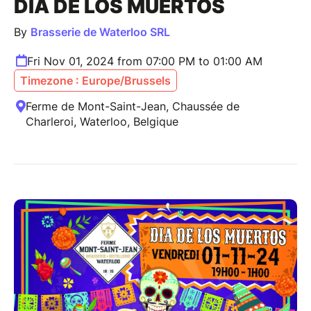
DIA DE LOS MUERTOS
By
Brasserie de Waterloo SRL
Fri Nov 01, 2024 from 07:00 PM to 01:00 AM
Timezone : Europe/Brussels
Ferme de Mont-Saint-Jean, Chaussée de
Charleroi, Waterloo, Belgique