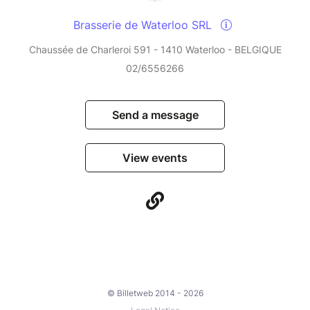
Brasserie de Waterloo SRL
Chaussée de Charleroi 591 - 1410 Waterloo - BELGIQUE
02/6556266
Send a message
View events
© Billetweb 2014 - 2026