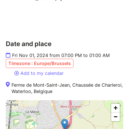
Date and place
Fri Nov 01, 2024 from 07:00 PM to 01:00 AM
Timezone : Europe/Brussels
Add to my calendar
Ferme de Mont-Saint-Jean, Chaussée de Charleroi,
Waterloo, Belgique
+
−