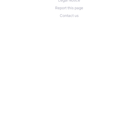
Legal Notice
Report this page
Contact us