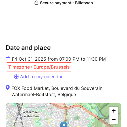
Date and place
Fri Oct 31, 2025 from 07:00 PM to 11:30 PM
Timezone : Europe/Brussels
Add to my calendar
FOX Food Market, Boulevard du Souverain,
Watermael-Boitsfort, Belgique
+
−