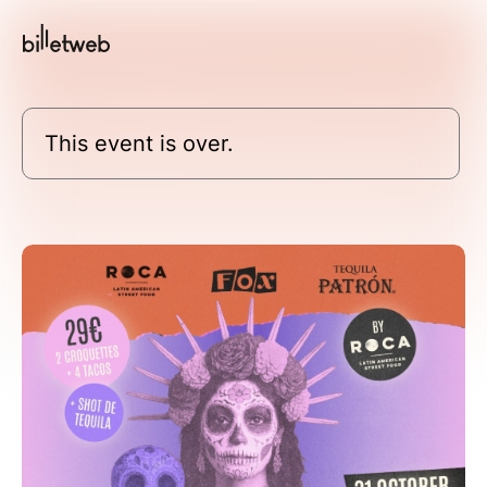
This event is over.