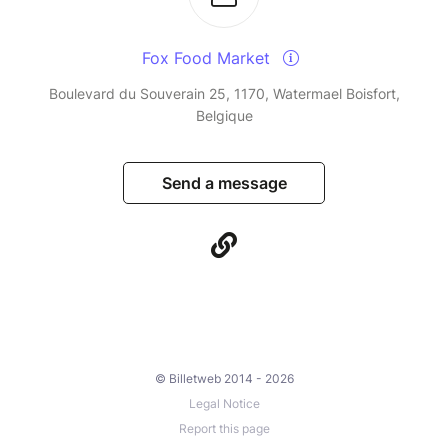
Fox Food Market
Boulevard du Souverain 25, 1170, Watermael Boisfort,
Belgique
Send a message
© Billetweb 2014 - 2026
Legal Notice
Report this page