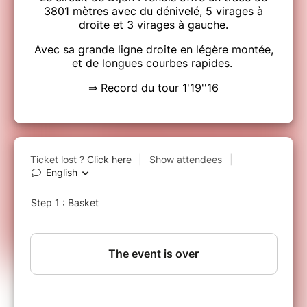
3801 mètres avec du dénivelé, 5 virages à
droite et 3 virages à gauche.
Avec sa grande ligne droite en légère montée,
et de longues courbes rapides.
⇒ Record du tour 1'19''16