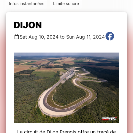
Infos instantanées
Limite sonore
DIJON
Sat Aug 10, 2024 to Sun Aug 11, 2024
Le circuit de Dijon Prenois offre un tracé de