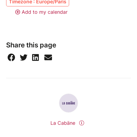
Timezone : Europe/Paris
Add to my calendar
Share this page
La Cabäne