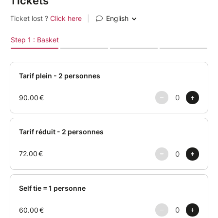
Tickets