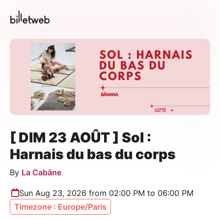
[ DIM 23 AOÛT ] Sol :
Harnais du bas du corps
By
La Cabäne
Sun Aug 23, 2026 from 02:00 PM to 06:00 PM
Timezone : Europe/Paris