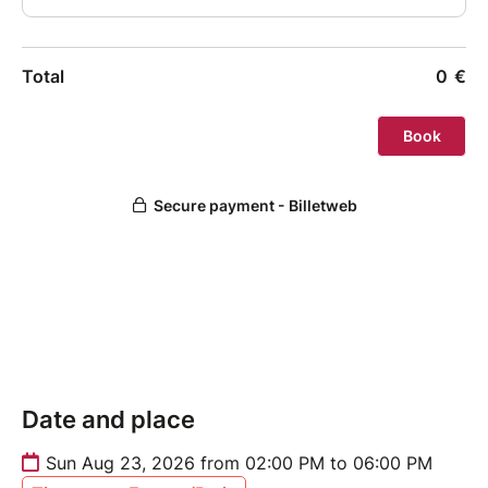
Date and place
Sun Aug 23, 2026 from 02:00 PM to 06:00 PM