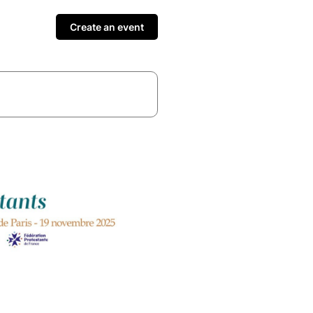
Create an event