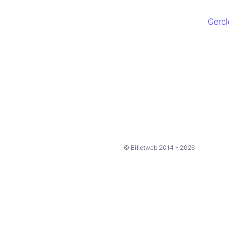
Cercl
© Billetweb 2014 - 2026