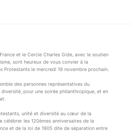
France et le Cercle Charles Gide, avec le soutien
isme, sont heureux de vous convier à la
es Protestants le mercredi 19 novembre prochain.
semble des personnes représentatives du
diversité, pour une soirée philanthropique, et en
at.
testants, unité et diversité au cœur de la
de célébrer les 120èmes anniversaires de la
nce et de la loi de 1905 dite de séparation entre