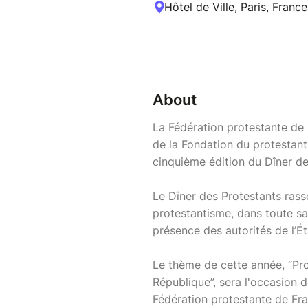
Hôtel de Ville, Paris, France
About
La Fédération protestante de 
de la Fondation du protestant
cinquième édition du Dîner d
Le Dîner des Protestants ras
protestantisme, dans toute sa 
présence des autorités de l’Ét
Le thème de cette année, “Pro
République”, sera l'occasion 
Fédération protestante de Fra