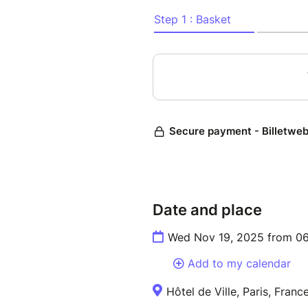
Date and place
Wed Nov 19, 2025 from 06
Add to my calendar
Hôtel de Ville, Paris, Franc