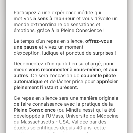
Participez à une expérience inédite qui
met vos
5 sens à l’honneur
et vous dévoile un
monde extraordinaire de sensations et
émotions, grâce à la Pleine Conscience !
Le temps d’un repas en silence,
offrez-vous
une pause
et vivez un moment
d’exception, ludique et ponctué de surprises !
Déconnectez d'un quotidien surchargé, pour
mieux
vous reconnecter à vous-même, et aux
autres
. Ce sera l'occasion de
couper le pilote
automatique
et de lâcher prise pour
apprécier
pleinement l'instant présent.
Ce repas en silence sera une manière originale
de faire connaissance avec la pratique de la
Pleine Conscience
(ou Mindfulness) qui a été
développée à
l’UMass, Université de Médecine
du Massachusetts
- USA. Validée par des
études scientifiques depuis 40 ans, cette