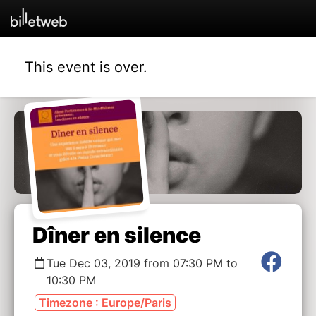
This event is over.
Dîner en silence
Tue Dec 03, 2019 from 07:30 PM to
10:30 PM
Timezone : Europe/Paris