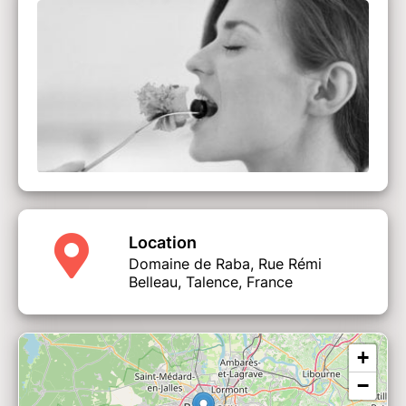
Location
Domaine de Raba, Rue Rémi
Belleau, Talence, France
+
−