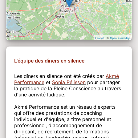
| ©
Leaflet
OpenStreetMap
L'équipe des dîners en silence
Les dîners en silence ont été créés par
Akmé
Performance
et
Sonia Pélisson
pour partager
la pratique de la Pleine Conscience au travers
d'une acrivité ludique.
Akmé Performance est un réseau d'experts
qui offre des prestations de coaching
individuel et d'équipe, à titre personnel et
professionnel, d'accompagnement de
dirigeant, de recrutement, de formations
(négociation, leadership, ventes, tutorat),