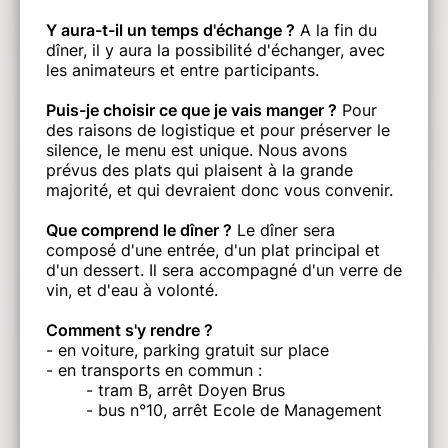
Y aura-t-il un temps d'échange ?
A la fin du
dîner, il y aura la possibilité d'échanger, avec
les animateurs et entre participants.
Puis-je choisir ce que je vais manger ?
Pour
des raisons de logistique et pour préserver le
silence, le menu est unique. Nous avons
prévus des plats qui plaisent à la grande
majorité, et qui devraient donc vous convenir.
Que comprend le dîner ?
Le dîner sera
composé d'une entrée, d'un plat principal et
d'un dessert. Il sera accompagné d'un verre de
vin, et d'eau à volonté.
Comment s'y rendre ?
- en voiture, p
arking gratuit sur place
- en transports en commun :
- tram B, arrêt Doyen Brus
- bus n°10, arrêt Ecole de Management