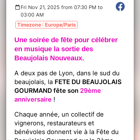
Fri Nov 21, 2025 from 07:30 PM to
03:00 AM
Timezone : Europe/Paris
Une soirée de fête pour célébrer
en musique la sortie des
Beaujolais Nouveaux.
A deux pas de Lyon, dans le sud du
beaujolais, la
FETE DU BEAUJOLAIS
GOURMAND fête son
29ème
anniversaire
!
Chaque année, un collectif de
vignerons, restaurateurs et
bénévoles donnent vie à la Fête du