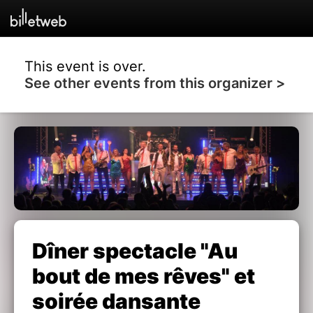
This event is over.
See other events from this organizer >
Dîner spectacle "Au
bout de mes rêves" et
soirée dansante