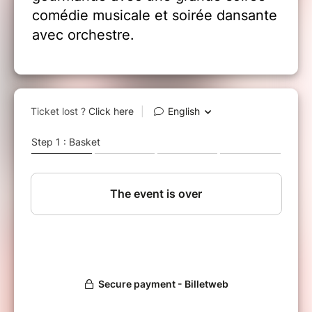
comédie musicale et soirée dansante
avec orchestre
.