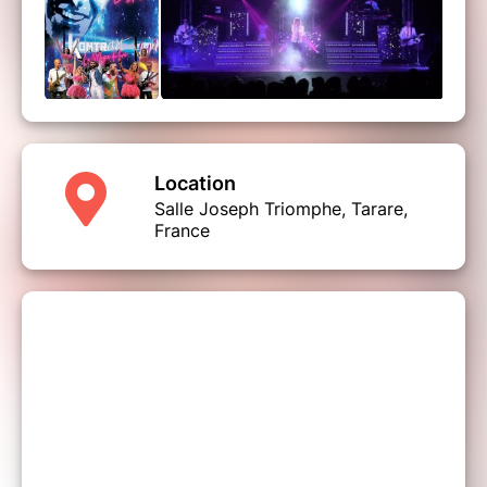
Location
Salle Joseph Triomphe, Tarare,
France