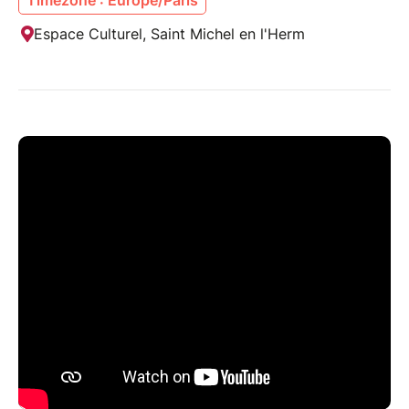
Espace Culturel, Saint Michel en l'Herm