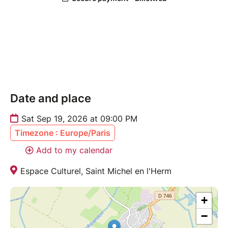
Date and place
Sat Sep 19, 2026 at 09:00 PM
Timezone : Europe/Paris
Add to my calendar
Espace Culturel, Saint Michel en l'Herm
+
−