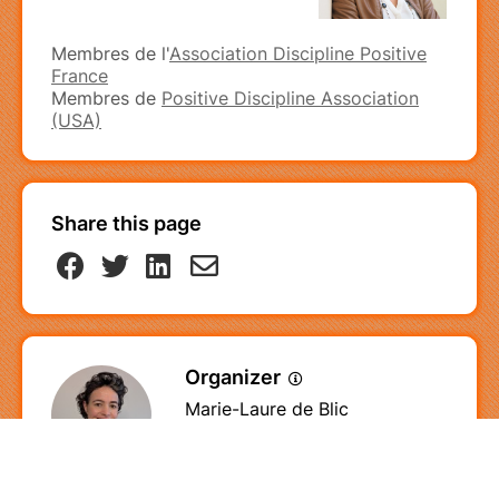
Membres de l'
Association Discipline Positive
France
Membres de
Positive Discipline Association
(USA)
Share this page
Organizer
Marie-Laure de Blic
+33618239112
Send a message