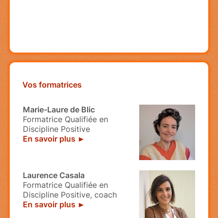
Vos formatrices
Marie-Laure de Blic
Formatrice Qualifiée en
Discipline Positive
En savoir plus ►
Laurence Casala
Formatrice Qualifiée en
Discipline Positive, coach
En savoir plus ►