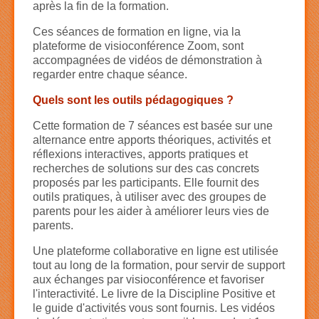
après la fin de la formation.
Ces séances de formation en ligne, via la
plateforme de visioconférence Zoom, sont
accompagnées de vidéos de démonstration à
regarder entre chaque séance.
Quels sont les outils pédagogiques ?
Cette formation de 7 séances est basée sur une
alternance entre apports théoriques, activités et
réflexions interactives, apports pratiques et
recherches de solutions sur des cas concrets
proposés par les participants. Elle fournit des
outils pratiques, à utiliser avec des groupes de
parents pour les aider à améliorer leurs vies de
parents.
Une plateforme collaborative en ligne est utilisée
tout au long de la formation, pour servir de support
aux échanges par visioconférence et favoriser
l'interactivité. Le livre de la Discipline Positive et
le guide d'activités vous sont fournis. Les vidéos