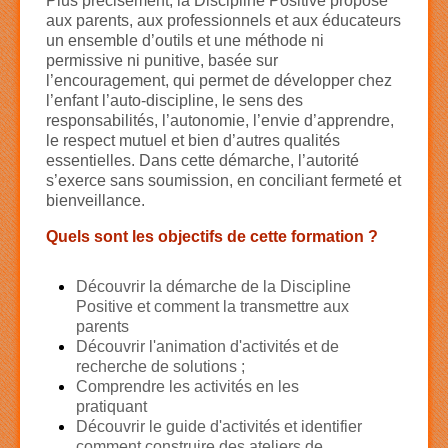
Plus précisément, la Discipline Positive propose
aux parents, aux professionnels et aux éducateurs
un ensemble d’outils et une méthode ni
permissive ni punitive, basée sur
l’encouragement, qui permet de développer chez
l’enfant l’auto-discipline, le sens des
responsabilités, l’autonomie, l’envie d’apprendre,
le respect mutuel et bien d’autres qualités
essentielles. Dans cette démarche, l’autorité
s’exerce sans soumission, en conciliant fermeté et
bienveillance.
Quels sont les objectifs de cette formation ?
Découvrir la démarche de la Discipline
Positive et comment la transmettre aux
parents
Découvrir l'animation d'activités et de
recherche de solutions ;
Comprendre les activités en les
pratiquant
Découvrir le guide d'activités et identifier
comment construire des ateliers de