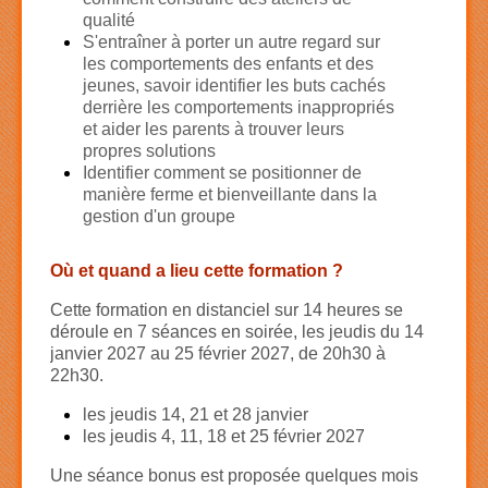
qualité
S'entraîner à porter un autre regard sur
les comportements des enfants et des
jeunes, savoir identifier les buts cachés
derrière les comportements inappropriés
et aider les parents à trouver leurs
propres solutions
Identifier comment se positionner de
manière ferme et bienveillante dans la
gestion d'un groupe
Où et quand a lieu cette formation ?
Cette formation en distanciel sur 14 heures se
déroule en 7 séances en soirée, les jeudis du 14
janvier 2027 au 25 février 2027, de 20h30 à
22h30.
les jeudis 14, 21 et 28 janvier
les jeudis 4, 11, 18 et 25 février 2027
Une séance bonus est proposée quelques mois