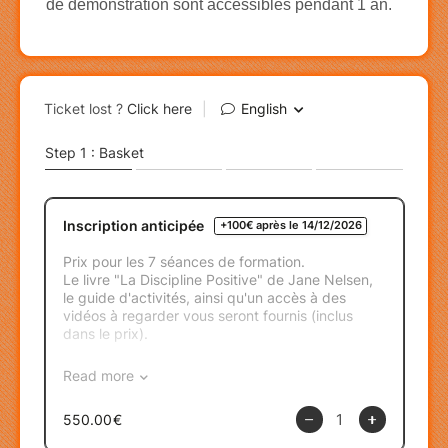
de démonstration sont accessibles pendant 1 an.