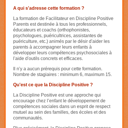
A qui s'adresse cette formation ?
La formation de Facilitateur en Discipline Positive
Parents est destinée à tous les professionnels,
éducateurs et coachs (orthophonistes,
psychologues, puéricultrices, assistantes de
puériculture, etc.) animés par le désir d'aider les
parents à accompagner leurs enfants à
développer leurs compétences psychosociales à
l'aide d'outils concrets et efficaces.
Il n'y a aucun prérequis pour cette formation.
Nombre de stagiaires : minimum 6, maximum 15.
Qu'est ce que la Discipline Positive ?
La Discipline Positive est une approche qui
encourage chez l’enfant le développement de
compétences sociales dans un esprit de respect
mutuel au sein des familles, des écoles et des
communautés.