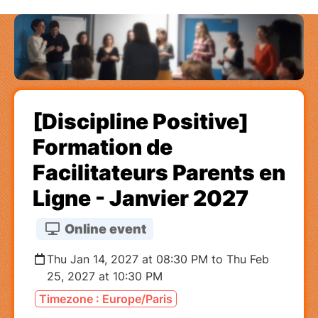
[Discipline Positive]
Formation de
Facilitateurs Parents en
Ligne - Janvier 2027
Online event
Thu Jan 14, 2027 at 08:30 PM to Thu Feb
25, 2027 at 10:30 PM
Timezone : Europe/Paris