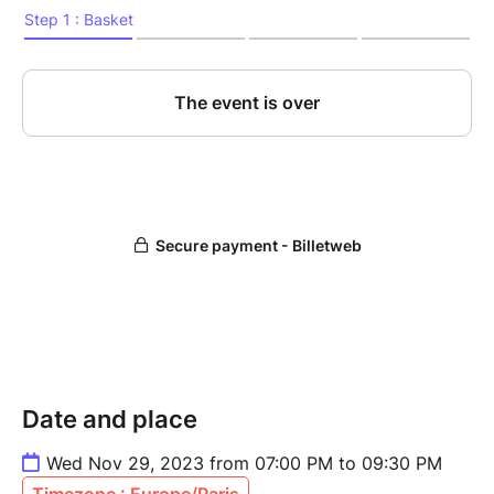
Date and place
Wed Nov 29, 2023 from 07:00 PM to 09:30 PM