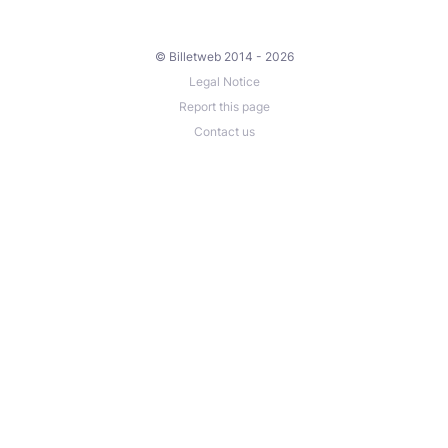
© Billetweb 2014 - 2026
Legal Notice
Report this page
Contact us