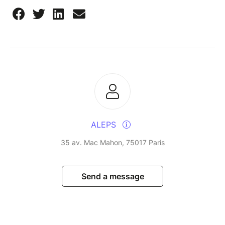
ALEPS
35 av. Mac Mahon, 75017 Paris
Send a message