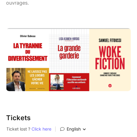
ouvrages.
Tickets