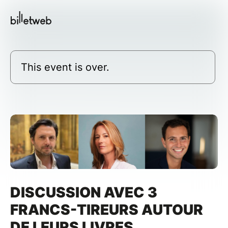
This event is over.
DISCUSSION AVEC 3
FRANCS-TIREURS AUTOUR
DE LEURS LIVRES