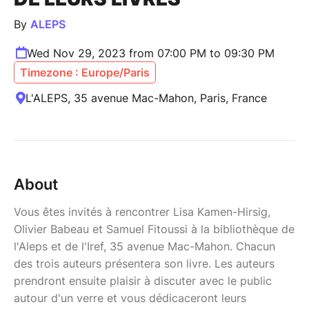
By
ALEPS
Wed Nov 29, 2023 from 07:00 PM to 09:30 PM
Timezone : Europe/Paris
L'ALEPS, 35 avenue Mac-Mahon, Paris, France
About
Vous êtes invités à rencontrer Lisa Kamen-Hirsig,
Olivier Babeau et Samuel Fitoussi à la bibliothèque de
l'Aleps et de l'Iref, 35 avenue Mac-Mahon. Chacun
des trois auteurs présentera son livre. Les auteurs
prendront ensuite plaisir à discuter avec le public
autour d'un verre et vous dédicaceront leurs