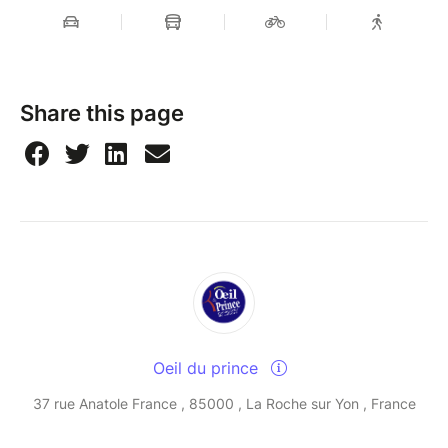
Share this page
Oeil du prince
37 rue Anatole France , 85000 , La Roche sur Yon , France