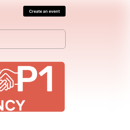
Create an event