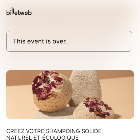
This event is over.
CRÉEZ VOTRE SHAMPOING SOLIDE
NATUREL ET ÉCOLOGIQUE