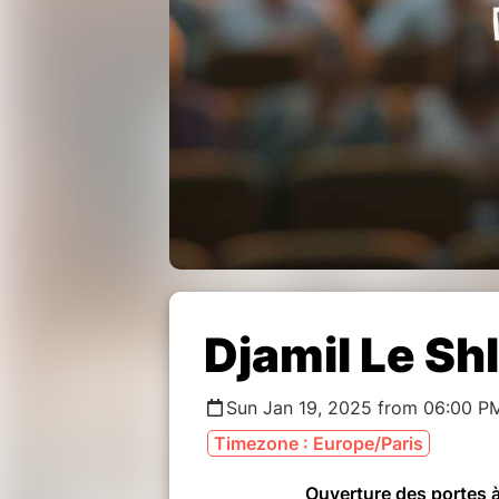
Djamil Le Sh
Sun Jan 19, 2025 from 06:00 P
Timezone : Europe/Paris
Ouverture des portes 