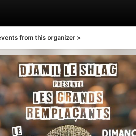
events from this organizer >