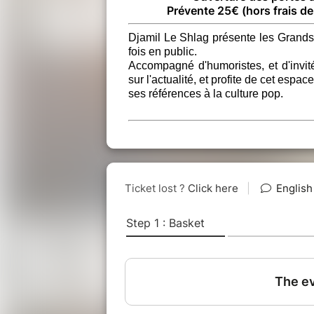
Prévente 25€ (hors frais de
Djamil Le Shlag présente les Grands
fois en public.
Accompagné d'humoristes, et d'invit
sur l'actualité, et profite de cet espa
ses références à la culture pop.