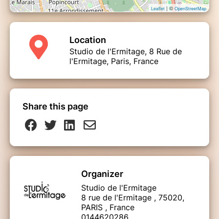
| ©
Leaflet
OpenStreetMap
Location
Studio de l'Ermitage, 8 Rue de
l'Ermitage, Paris, France
Share this page
Organizer
Studio de l'Ermitage
8 rue de l'Ermitage , 75020,
PARIS , France
0144620286