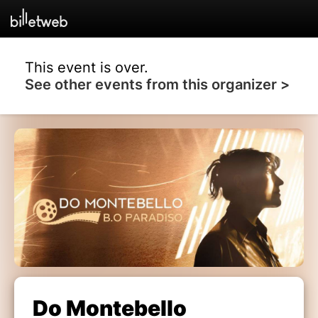
This event is over.
See other events from this organizer >
Do Montebello