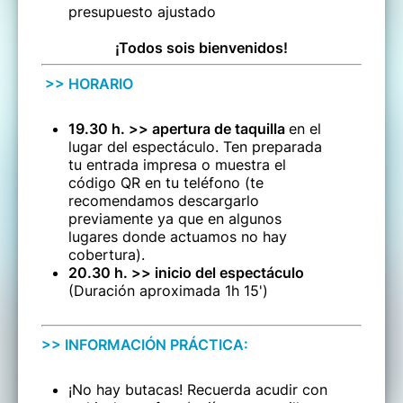
presupuesto ajustado
¡Todos sois bienvenidos!
>> HORARIO
19.30 h. >> apertura de taquilla
en el
lugar del espectáculo. Ten preparada
tu entrada impresa o muestra el
código QR en tu teléfono (te
recomendamos descargarlo
previamente ya que en algunos
lugares donde actuamos no hay
cobertura).
20.30 h. >> inicio del espectáculo
(Duración aproximada 1h 15')
>> INFORMACIÓN PRÁCTICA:
¡No hay butacas! Recuerda acudir con