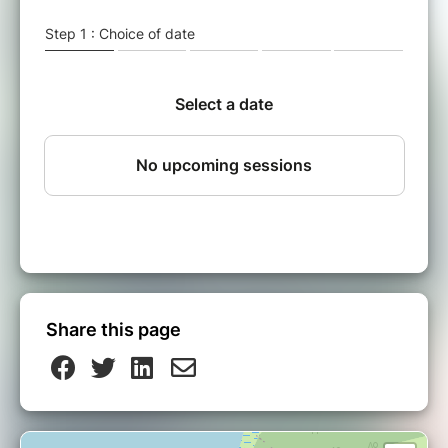
Share this page