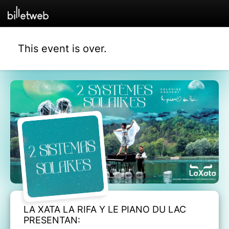
This event is over.
LA XATA LA RIFA Y LE PIANO DU LAC
PRESENTAN: