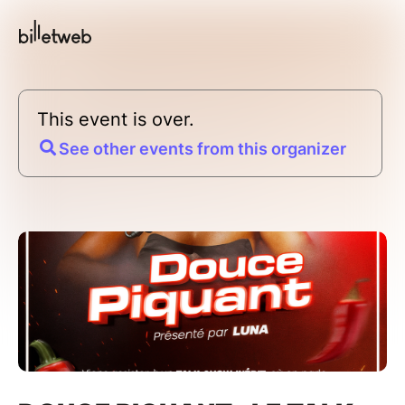
This event is over.
See other events from this organizer