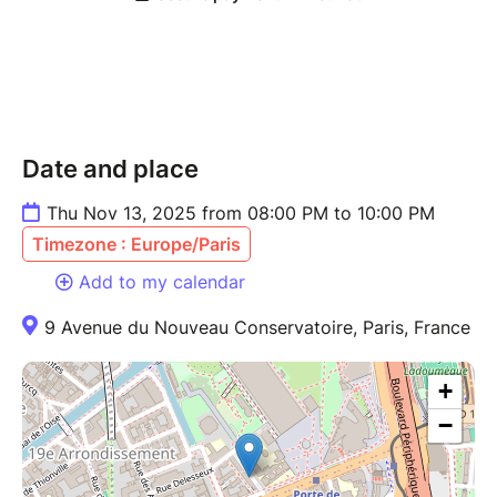
Date and place
Thu Nov 13, 2025 from 08:00 PM to 10:00 PM
Timezone : Europe/Paris
Add to my calendar
9 Avenue du Nouveau Conservatoire, Paris, France
+
−