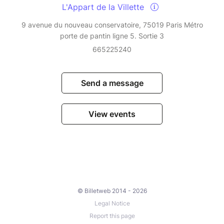
L'Appart de la Villette
9 avenue du nouveau conservatoire, 75019 Paris Métro
porte de pantin ligne 5. Sortie 3
665225240
Send a message
View events
© Billetweb 2014 - 2026
Legal Notice
Report this page