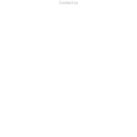
Contact us