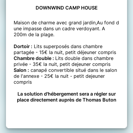
DOWNWIND CAMP HOUSE
Maison de charme avec grand jardin,Au fond d
une impasse dans un cadre verdoyant. A
200m de la plage.
Dortoir :
Lits superposés dans chambre
partagée - 15€ la nuit, petit déjeuner compris
Chambre double :
Lits double dans chambre
privée - 35€ la nuit, petit dejeuner compris
Salon :
canapé convertible situé dans le salon
de l'annexe - 25€ la nuit - petit dejeuner
compris
La solution d'hébergement sera a régler sur
place directement auprès de Thomas Buton