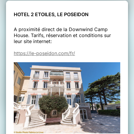
HOTEL 2 ETOILES, LE POSEIDON
A proximité direct de la Downwind Camp
House. Tarifs, réservation et conditions sur
leur site internet:
https://le-poseidon.com/fr/