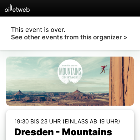
This event is over.
See other events from this organizer >
19:30 BIS 23 UHR (EINLASS AB 19 UHR)
Dresden - Mountains