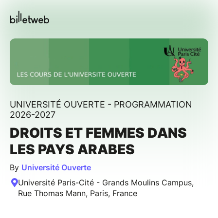
UNIVERSITÉ OUVERTE - PROGRAMMATION
2026-2027
DROITS ET FEMMES DANS
LES PAYS ARABES
By
Université Ouverte
Université Paris-Cité - Grands Moulins Campus,
Rue Thomas Mann, Paris, France