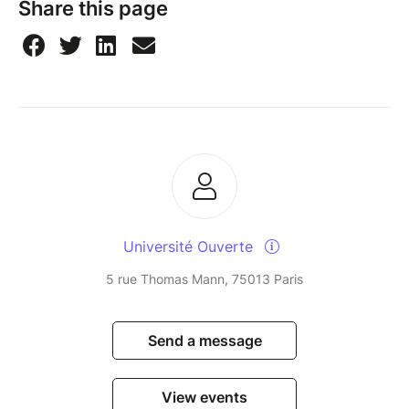
Share this page
Université Ouverte
5 rue Thomas Mann, 75013 Paris
Send a message
View events