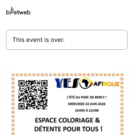
This event is over.