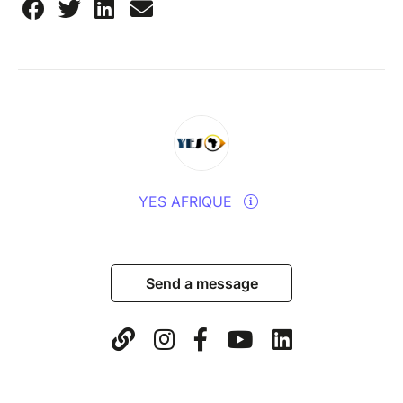
YES AFRIQUE
Send a message