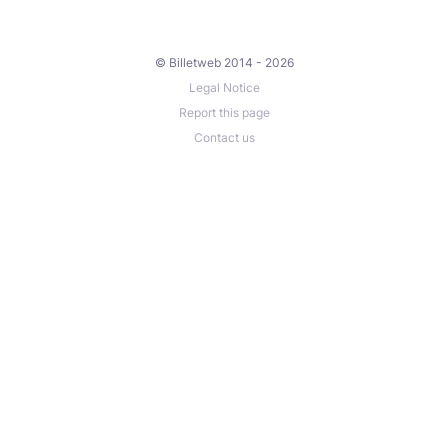
© Billetweb 2014 - 2026
Legal Notice
Report this page
Contact us