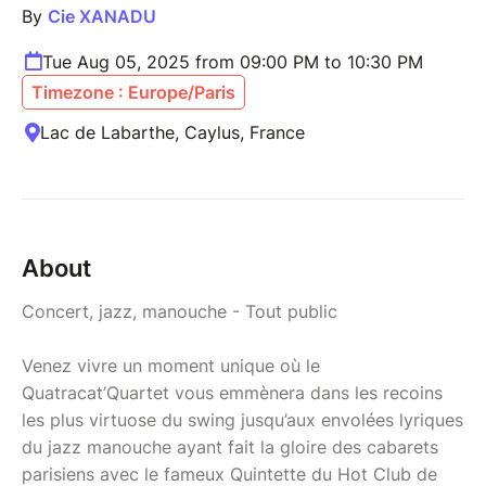
By
Cie XANADU
Tue Aug 05, 2025 from 09:00 PM to 10:30 PM
Timezone : Europe/Paris
Lac de Labarthe, Caylus, France
About
Concert, jazz, manouche - Tout public
Venez vivre un moment unique où le
Quatracat’Quartet vous emmènera dans les recoins
les plus virtuose du swing jusqu’aux envolées lyriques
du jazz manouche ayant fait la gloire des cabarets
parisiens avec le fameux Quintette du Hot Club de