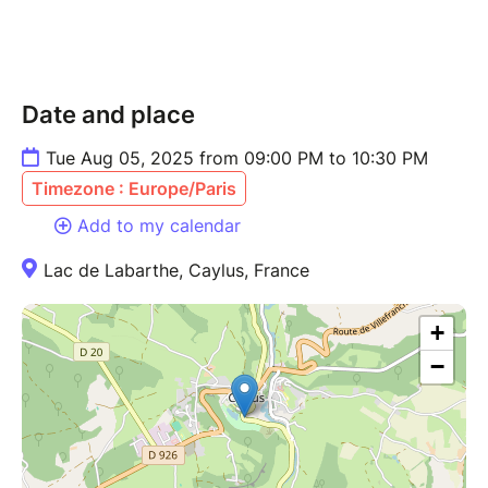
Date and place
Tue Aug 05, 2025 from 09:00 PM to 10:30 PM
Timezone : Europe/Paris
Add to my calendar
Lac de Labarthe, Caylus, France
+
−