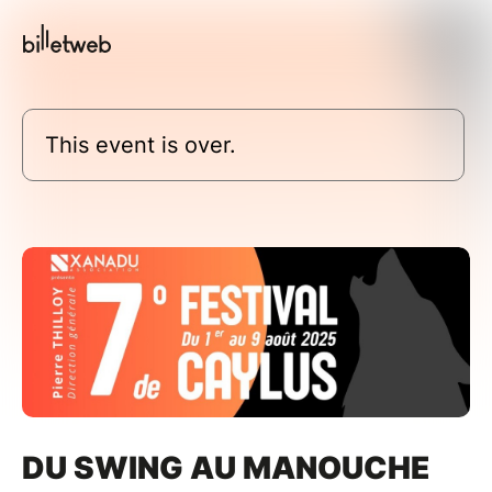
This event is over.
DU SWING AU MANOUCHE