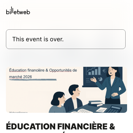
This event is over.
ÉDUCATION FINANCIÈRE &