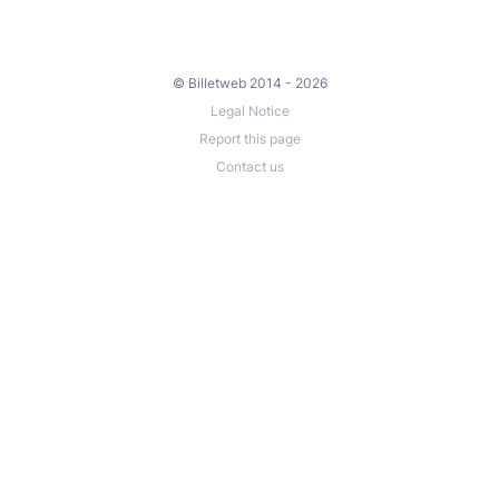
© Billetweb 2014 - 2026
Legal Notice
Report this page
Contact us