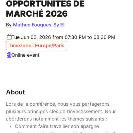
OPPORTUNITÉS DE
MARCHÉ 2026
By
Matheo Fouques-Sy EI
Tue Jun 02, 2026 from 07:30 PM to 08:30 PM
Timezone : Europe/Paris
Online event
About
Lors de la conférence, nous vous partagerons
plusieurs principes clés de l’investissement. Nous
aborderons notamment les thèmes suivants :
Comment faire travailler son épargne