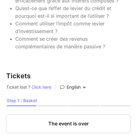
efficacement grâce aux intérêts composés ?
Qu’est-ce que l’effet de levier du crédit et
pourquoi est-il si important de l’utiliser ?
Comment utiliser l’impôt comme levier
d’investissement ?
Comment se créer des revenus
complémentaires de manière passive ?
Tickets