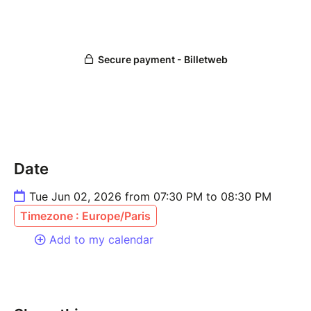
Date
Tue Jun 02, 2026 from 07:30 PM to 08:30 PM
Timezone : Europe/Paris
Add to my calendar