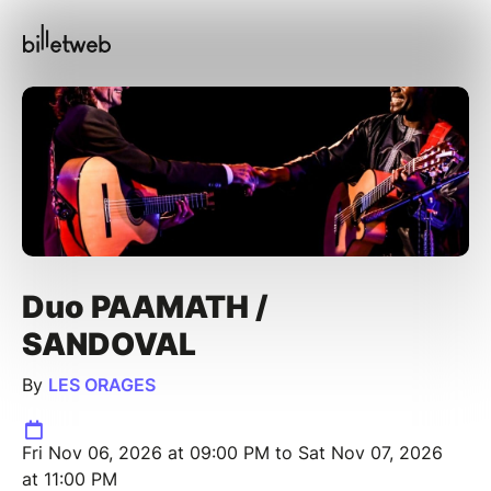
Duo PAAMATH /
SANDOVAL
By
LES ORAGES
Fri Nov 06, 2026 at 09:00 PM to Sat Nov 07, 2026
at 11:00 PM