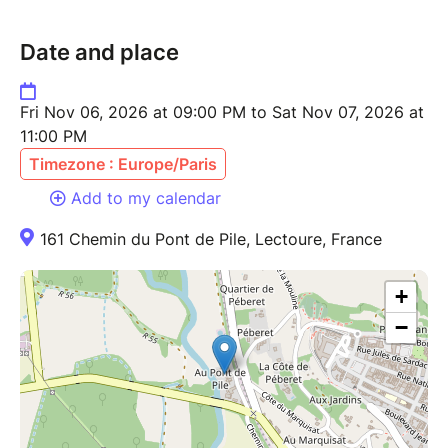
Date and place
Fri Nov 06, 2026 at 09:00 PM to Sat Nov 07, 2026 at
11:00 PM
Timezone : Europe/Paris
Add to my calendar
161 Chemin du Pont de Pile, Lectoure, France
+
−