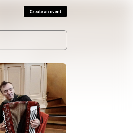
Create an event