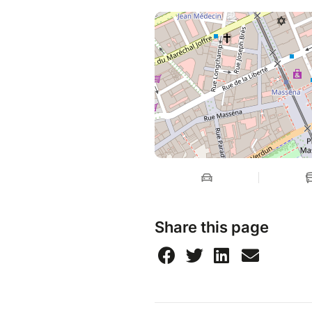
Share this page