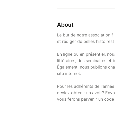
About
Le but de notre association ?
et rédiger de belles histoires !
En ligne ou en présentiel, nou
littéraires, des séminaires et 
Également, nous publions cha
site internet.
Pour les adhérents de l'année 
deviez obtenir un avoir? Envo
vous ferons parvenir un code 