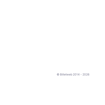
© Billetweb 2014 - 2026