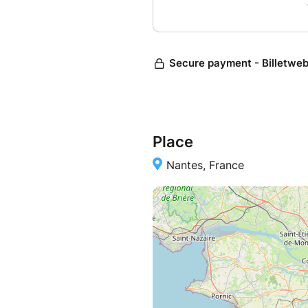
Place
Nantes, France