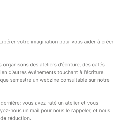
 Libérer votre imagination pour vous aider à créer
s organisons des ateliers d’écriture, des cafés
bien d’autres événements touchant à l’écriture.
que semestre un webzine consultable sur notre
dernière: vous avez raté un atelier et vous
yez-nous un mail pour nous le rappeler, et nous
de réduction.