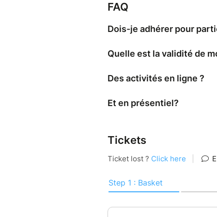
FAQ
Dois-je adhérer pour parti
Quelle est la validité de 
Des activités en ligne ?
Et en présentiel?
Tickets