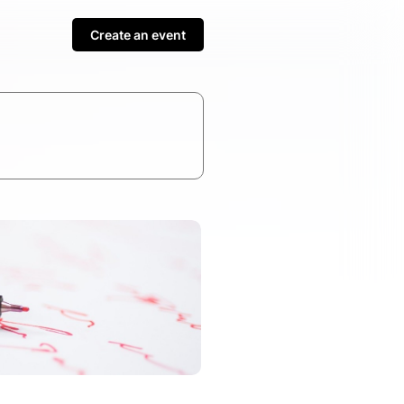
Create an event