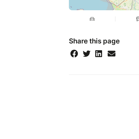
Share this page