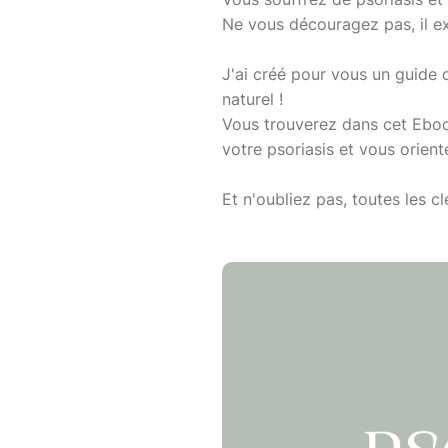
Ne vous découragez pas, il ex
J'ai créé pour vous un guide 
naturel !
Vous trouverez dans cet Eboo
votre psoriasis et vous orien
Et n'oubliez pas, toutes les c