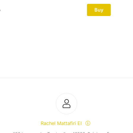
Rachel Mattafiri EI