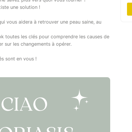
iste une solution !
qui vous aidera à retrouver une peau saine, au
k toutes les clés pour comprendre les causes de
ter sur les changements à opérer.
lés sont en vous !