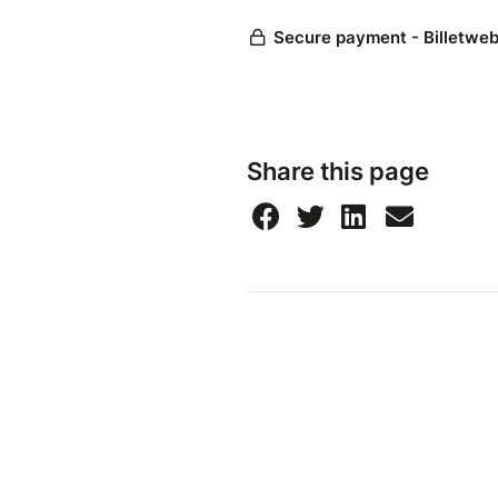
Share this page