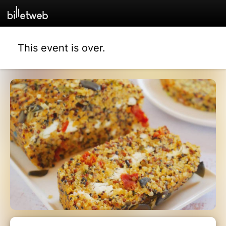
This event is over.