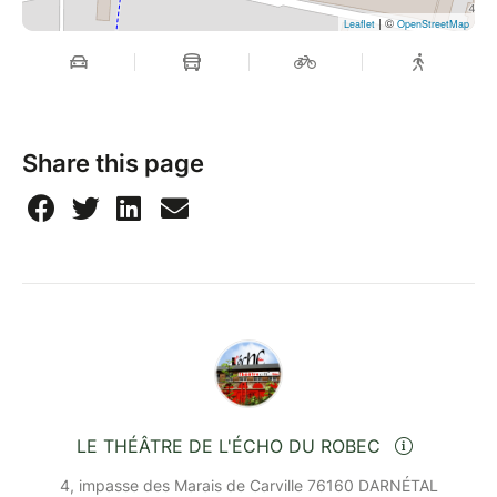
| ©
Leaflet
OpenStreetMap
Share this page
LE THÉÂTRE DE L'ÉCHO DU ROBEC
4, impasse des Marais de Carville 76160 DARNÉTAL