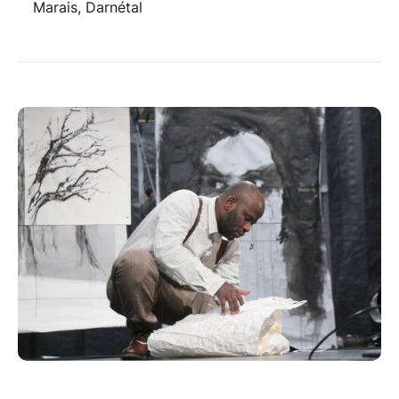
Marais, Darnétal