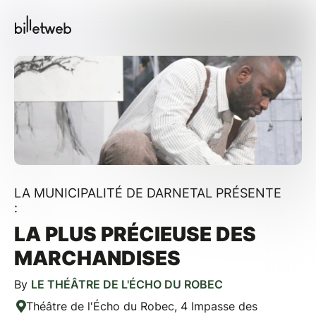
LA MUNICIPALITÉ DE DARNETAL PRÉSENTE
:
LA PLUS PRÉCIEUSE DES
MARCHANDISES
By
LE THÉÂTRE DE L'ÉCHO DU ROBEC
Théâtre de l'Écho du Robec, 4 Impasse des