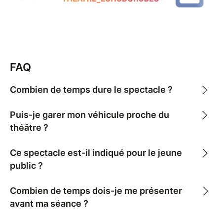
FAQ
Combien de temps dure le spectacle ?
Puis-je garer mon véhicule proche du
théâtre ?
Ce spectacle est-il indiqué pour le jeune
public ?
Combien de temps dois-je me présenter
avant ma séance ?