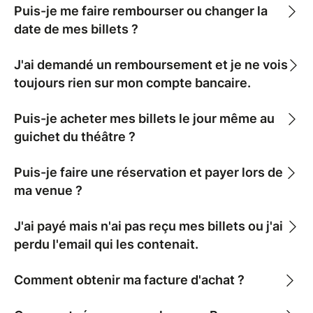
Puis-je me faire rembourser ou changer la
date de mes billets ?
J'ai demandé un remboursement et je ne vois
toujours rien sur mon compte bancaire.
Puis-je acheter mes billets le jour même au
guichet du théâtre ?
Puis-je faire une réservation et payer lors de
ma venue ?
J'ai payé mais n'ai pas reçu mes billets ou j'ai
perdu l'email qui les contenait.
Comment obtenir ma facture d'achat ?