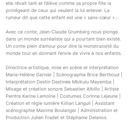
elle rêvait tant et l’élève comme sa propre fille la
protégeant de ceux qui veulent la lui enlever. La
rumeur dit que cette enfant est une « sans-cœur »…
Avec ce conte, Jean-Claude Grumberg nous plonge
dans un monde surréaliste qui a pourtant bien existé.
Un conte plein d’amour pour dire la monstruosité du
monde tout en donnant l’envie de vivre à nos enfants.
Directrice artistique, mise en scène et interprétation
Marie-Hélène Garnier | Scénographie Brice Berthoud |
Interprétation Destin Destinée Mbikulu Mayemba |
Mixage et création sonore Sebastien Albillo | Artiste
Peintre Karine Lemoine | Costumes Corinne Lejeune |
Création et régie lumière Killian Languil | Assistant
scénographie Maxime Boulanger | Administration et
Production Julien Fradet et Stéphanie Delanos.