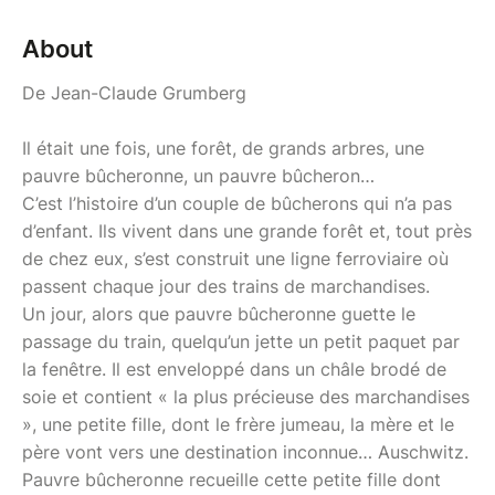
About
De Jean-Claude Grumberg
Il était une fois, une forêt, de grands arbres, une
pauvre bûcheronne, un pauvre bûcheron…
C’est l’histoire d’un couple de bûcherons qui n’a pas
d’enfant. Ils vivent dans une grande forêt et, tout près
de chez eux, s’est construit une ligne ferroviaire où
passent chaque jour des trains de marchandises.
Un jour, alors que pauvre bûcheronne guette le
passage du train, quelqu’un jette un petit paquet par
la fenêtre. Il est enveloppé dans un châle brodé de
soie et contient « la plus précieuse des marchandises
», une petite fille, dont le frère jumeau, la mère et le
père vont vers une destination inconnue… Auschwitz.
Pauvre bûcheronne recueille cette petite fille dont