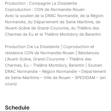
Production : Compagnie La Dissidente
Coproduction : CDN de Normandie-Rouen
Avec la soutien de la DRAC Normandie, de la Région
Normandie, du Département de Seine Maritime, de
l’Avant-Scène de Grand-Couronne, du Théâtre des
Charmes de Eu et le Théâtre Montdory de Barentin.
Production Cie La Dissidente | Coproduction et
résidence CDN de Normandie-Rouen | Résidences
L’Avant-Scène, Grand-Couronne – Théâtre des
Charmes, Eu – Théâtre Montdory, Barentin | Soutien
DRAC Normandie – Région Normandie – Département
de Seine-Maritime – Ville de Rouen – SPEDIDAM – (en
cours)
Schedule