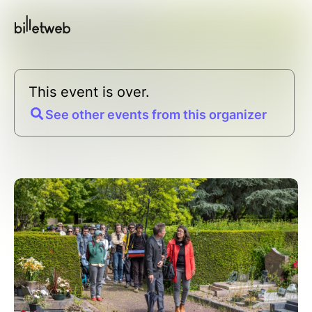
This event is over.
See other events from this organizer