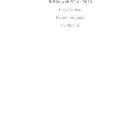
© Billetweb 2014 - 2026
Legal Notice
Report this page
Contact us