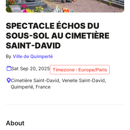
SPECTACLE ÉCHOS DU
SOUS-SOL AU CIMETIÈRE
SAINT-DAVID
By
Ville de Quimperlé
Sat Sep 20, 2025
Timezone : Europe/Paris
Cimetière Saint-David, Venelle Saint-David,
Quimperlé, France
About