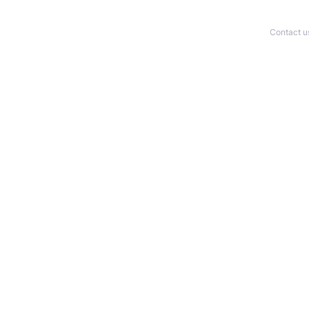
Contact u