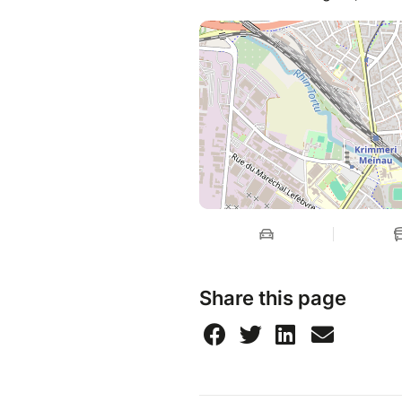
Share this page