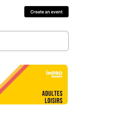
Create an event