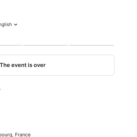
bourg, France