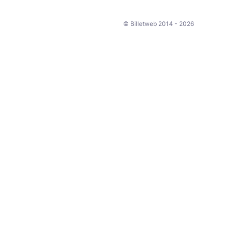
© Billetweb 2014 - 2026