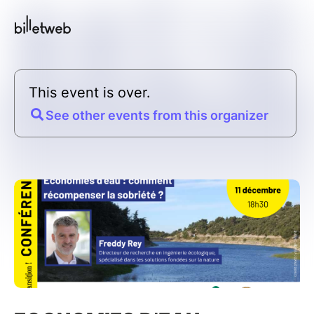
This event is over.
See other events from this organizer