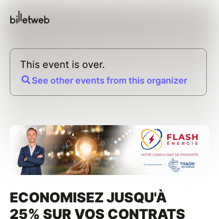
This event is over.
See other events from this organizer
ECONOMISEZ JUSQU'À
25% SUR VOS CONTRATS