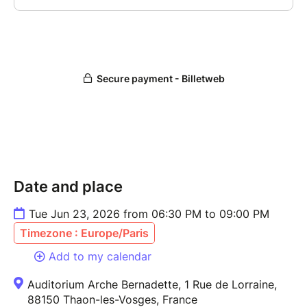
Date and place
Tue Jun 23, 2026 from 06:30 PM to 09:00 PM
Timezone : Europe/Paris
Add to my calendar
Auditorium Arche Bernadette, 1 Rue de Lorraine,
88150 Thaon-les-Vosges, France