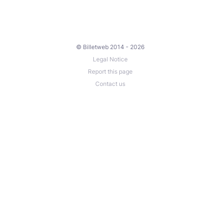
© Billetweb 2014 - 2026
Legal Notice
Report this page
Contact us