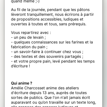
quand même ;-)
Au fil de la journée, pendant que les pâtons
lèveront tranquillement, nous écrirons à partir
de propositions accessibles, ludiques et
ouvertes à toutes et tous, sans prérequis.
Vous repartirez avec :
- un peu de levain ;
- quelques connaissances sur les farines et la
fabrication du pain ;
- un savoir-faire à continuer chez vous ;
- des textes et des souvenirs partagés ;
- et votre propre pain, levé pendant les temps
d’écriture !
Qui anime ?
Amélie Charcosset anime des ateliers
d'écriture depuis 13 ans, auprès de toutes
sortes de publics. Que l'on n'ait jamais écrit
auparavant ou qu’on travaille sur un texte long,