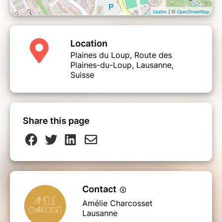
| ©
Leaflet
OpenStreetMap
Location
Plaines du Loup, Route des
Plaines-du-Loup, Lausanne,
Suisse
Share this page
Contact
Amélie Charcosset
Lausanne