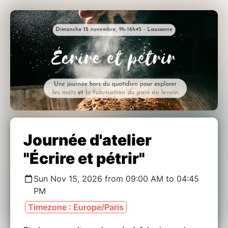
Journée d'atelier
"Écrire et pétrir"
Sun Nov 15, 2026 from 09:00 AM to 04:45
PM
Timezone : Europe/Paris