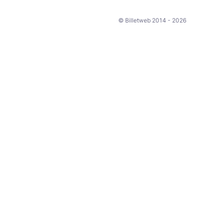
© Billetweb 2014 - 2026