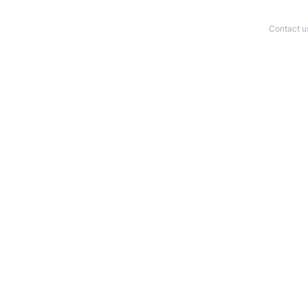
Contact u