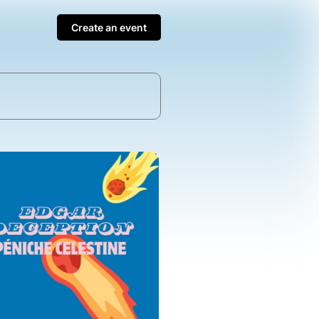
Create an event