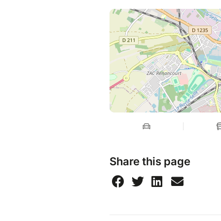
Share this page