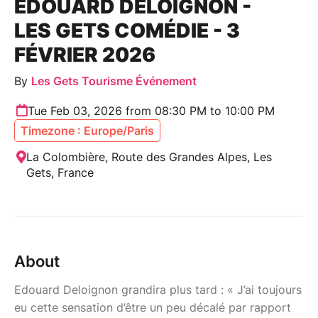
EDOUARD DELOIGNON -
LES GETS COMÉDIE - 3
FÉVRIER 2026
By
Les Gets Tourisme Événement
Tue Feb 03, 2026 from 08:30 PM to 10:00 PM
Timezone : Europe/Paris
La Colombière, Route des Grandes Alpes, Les
Gets, France
About
Edouard Deloignon grandira plus tard : « J’ai toujours
eu cette sensation d’être un peu décalé par rapport