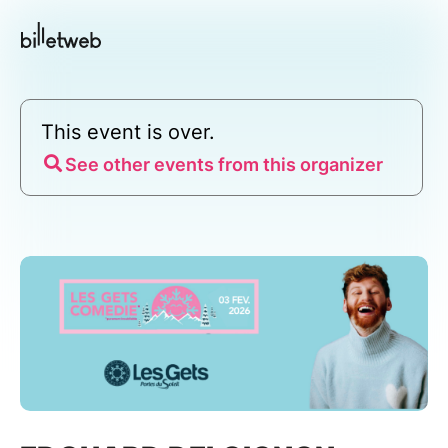
This event is over.
See other events from this organizer