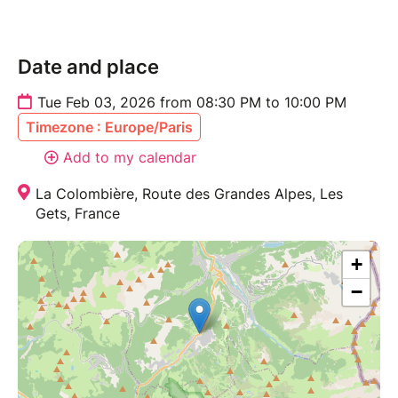
Date and place
Tue Feb 03, 2026 from 08:30 PM to 10:00 PM
Timezone : Europe/Paris
Add to my calendar
La Colombière, Route des Grandes Alpes, Les
Gets, France
+
−