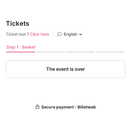
Tickets