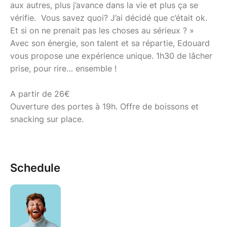
aux autres, plus j’avance dans la vie et plus ça se
vérifie. Vous savez quoi? J’ai décidé que c’était ok.
Et si on ne prenait pas les choses au sérieux ? »
Avec son énergie, son talent et sa répartie, Edouard
vous propose une expérience unique. 1h30 de lâcher
prise, pour rire… ensemble !
A partir de 26€
Ouverture des portes à 19h. Offre de boissons et
snacking sur place.
Schedule