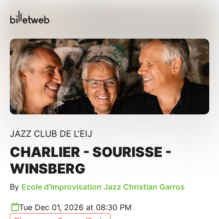
JAZZ CLUB DE L'EIJ
CHARLIER - SOURISSE -
WINSBERG
By
Ecole d'Improvisation Jazz Christian Garros
Tue Dec 01, 2026 at 08:30 PM