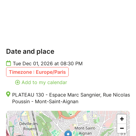
Date and place
Tue Dec 01, 2026 at 08:30 PM
Timezone : Europe/Paris
Add to my calendar
PLATEAU 130 - Espace Marc Sangnier, Rue Nicolas
Poussin - Mont-Saint-Aignan
+
−