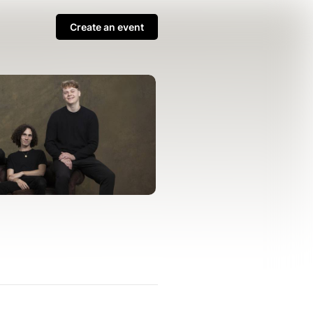
Create an event