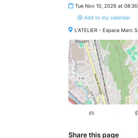
Tue Nov 10, 2026 at 08:3
Add to my calendar
L'ATELIER - Espace Marc S
Share this page