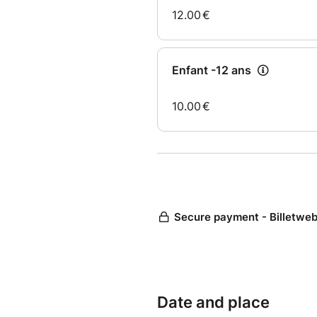
Date and place