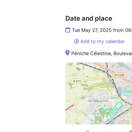
Date and place
Tue May 27, 2025 from 08
Add to my calendar
Péniche Célestine, Bouleva