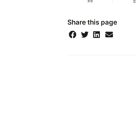
Share this page