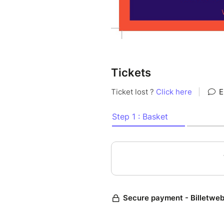
Tickets