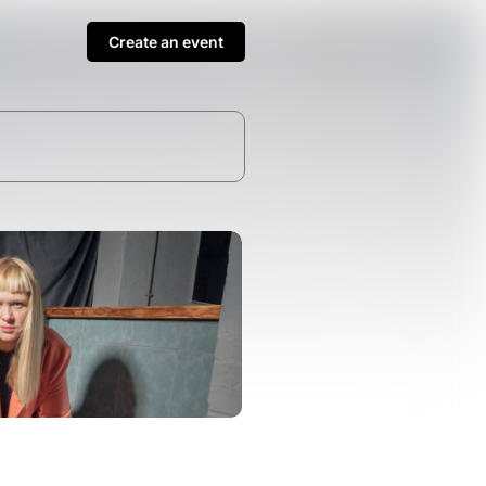
Create an event