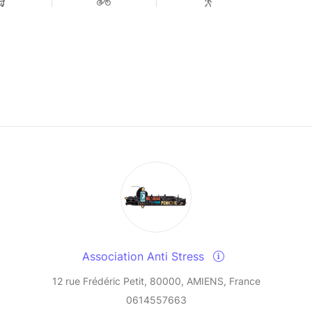
Association Anti Stress
12 rue Frédéric Petit, 80000, AMIENS, France
0614557663