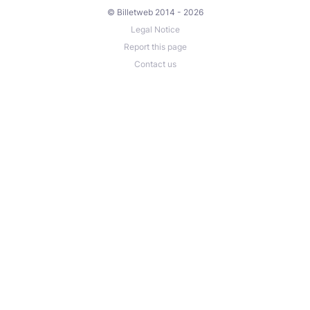
© Billetweb 2014 - 2026
Legal Notice
Report this page
Contact us