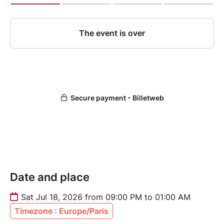
Date and place
Sat Jul 18, 2026 from 09:00 PM to 01:00 AM
Timezone : Europe/Paris