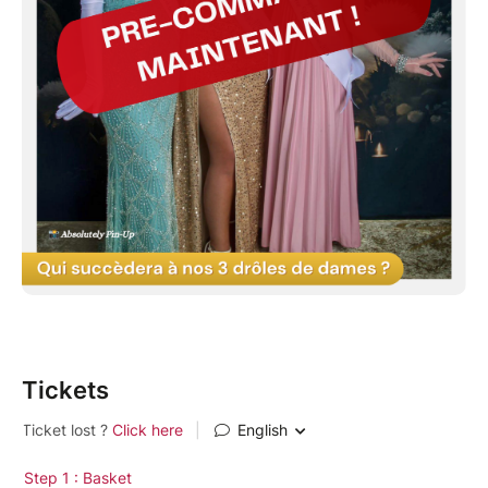
Tickets