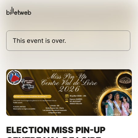
This event is over.
ELECTION MISS PIN-UP