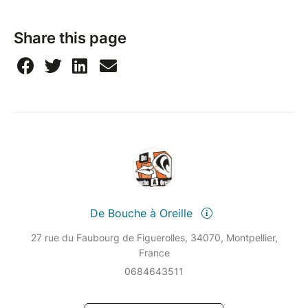
Share this page
De Bouche à Oreille
27 rue du Faubourg de Figuerolles, 34070, Montpellier,
France
0684643511