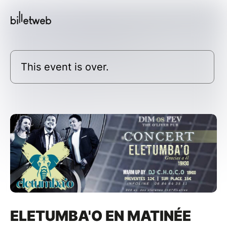
This event is over.
ELETUMBA'O EN MATINÉE