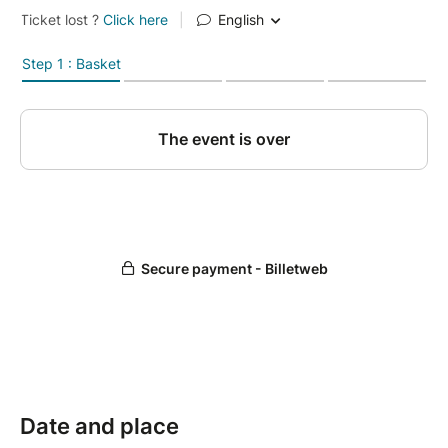
Date and place