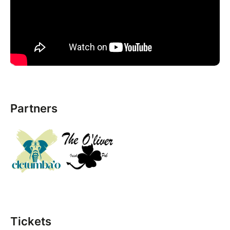
Partners
Tickets