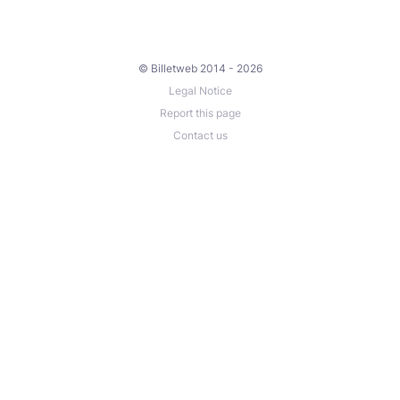
© Billetweb 2014 - 2026
Legal Notice
Report this page
Contact us