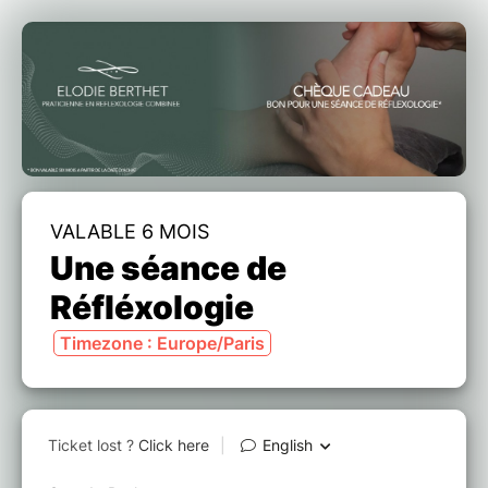
VALABLE 6 MOIS
Une séance de
Réfléxologie
Timezone : Europe/Paris